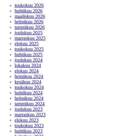
toukokuu 2026
huhtikuu 2026
maaliskuu 2026
helmikuu 2026
tammikuu 2026
joulukuu 2025
marraskuu 2025
elokuu 2025
toukokuu 2025
huhtikuu 2025
joulukuu 2024
lokakuu 2024
elokuu 2024
heinäkuu 2024
kesäkuu 2024
toukokuu 2024
huhtikuu 2024
helmikuu 2024
tammikuu 2024
joulukuu 2023
marraskuu 2023
elokuu 2023
toukokuu 2023
huhtikuu 2023