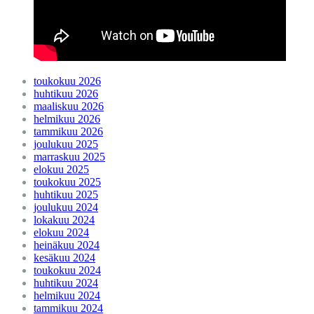
toukokuu 2026
huhtikuu 2026
maaliskuu 2026
helmikuu 2026
tammikuu 2026
joulukuu 2025
marraskuu 2025
elokuu 2025
toukokuu 2025
huhtikuu 2025
joulukuu 2024
lokakuu 2024
elokuu 2024
heinäkuu 2024
kesäkuu 2024
toukokuu 2024
huhtikuu 2024
helmikuu 2024
tammikuu 2024