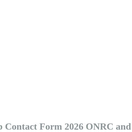
ub Contact Form 2026 ONRC and