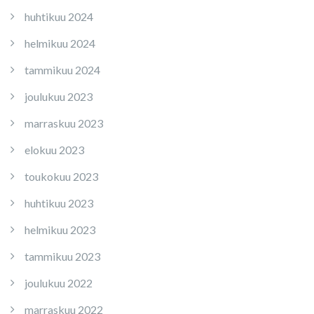
huhtikuu 2024
helmikuu 2024
tammikuu 2024
joulukuu 2023
marraskuu 2023
elokuu 2023
toukokuu 2023
huhtikuu 2023
helmikuu 2023
tammikuu 2023
joulukuu 2022
marraskuu 2022