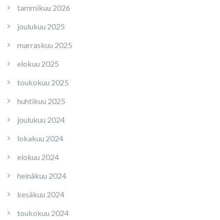
tammikuu 2026
joulukuu 2025
marraskuu 2025
elokuu 2025
toukokuu 2025
huhtikuu 2025
joulukuu 2024
lokakuu 2024
elokuu 2024
heinäkuu 2024
kesäkuu 2024
toukokuu 2024