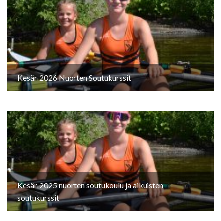
Kesän 2026 Nuorten Soutukurssit
Kesän 2025 nuorten soutukoulu ja aikuisten
soutukurssit