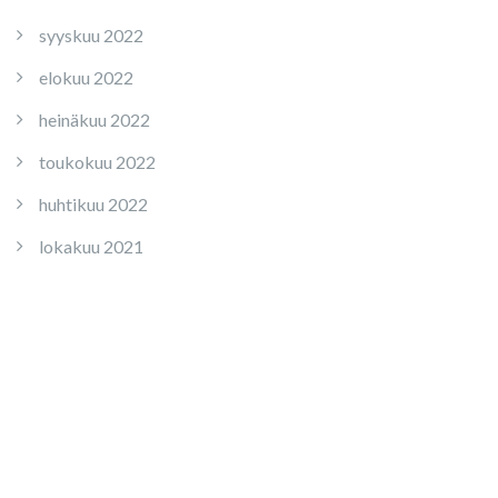
syyskuu 2022
elokuu 2022
heinäkuu 2022
toukokuu 2022
huhtikuu 2022
lokakuu 2021