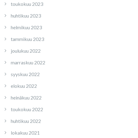
toukokuu 2023
huhtikuu 2023
helmikuu 2023
tammikuu 2023
joulukuu 2022
marraskuu 2022
syyskuu 2022
elokuu 2022
heinäkuu 2022
toukokuu 2022
huhtikuu 2022
lokakuu 2021