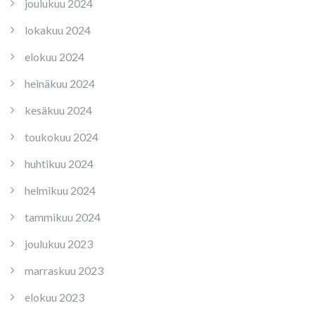
joulukuu 2024
lokakuu 2024
elokuu 2024
heinäkuu 2024
kesäkuu 2024
toukokuu 2024
huhtikuu 2024
helmikuu 2024
tammikuu 2024
joulukuu 2023
marraskuu 2023
elokuu 2023