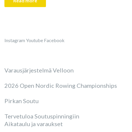
Read more
Instagram
Youtube
Facebook
Varausjärjestelmä Velloon
2026 Open Nordic Rowing Championships
Pirkan Soutu
Tervetuloa Soutuspinningiin
Aikataulu ja varaukset