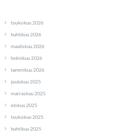
toukokuu 2026
huhtikuu 2026
maaliskuu 2026
helmikuu 2026
tammikuu 2026
joulukuu 2025
marraskuu 2025
elokuu 2025
toukokuu 2025
huhtikuu 2025