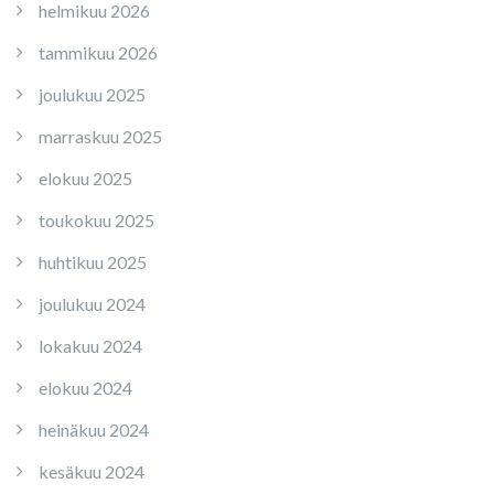
helmikuu 2026
tammikuu 2026
joulukuu 2025
marraskuu 2025
elokuu 2025
toukokuu 2025
huhtikuu 2025
joulukuu 2024
lokakuu 2024
elokuu 2024
heinäkuu 2024
kesäkuu 2024