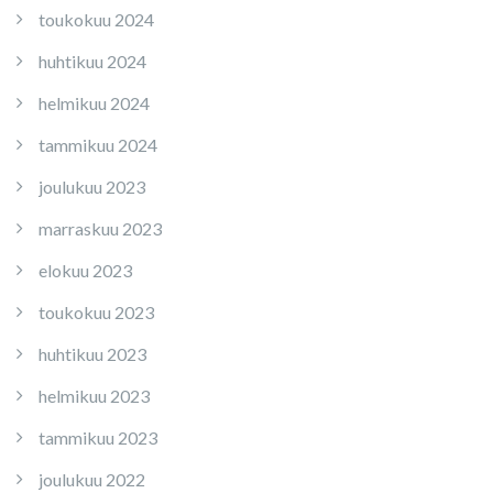
toukokuu 2024
huhtikuu 2024
helmikuu 2024
tammikuu 2024
joulukuu 2023
marraskuu 2023
elokuu 2023
toukokuu 2023
huhtikuu 2023
helmikuu 2023
tammikuu 2023
joulukuu 2022