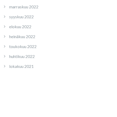
marraskuu 2022
syyskuu 2022
elokuu 2022
heinäkuu 2022
toukokuu 2022
huhtikuu 2022
lokakuu 2021