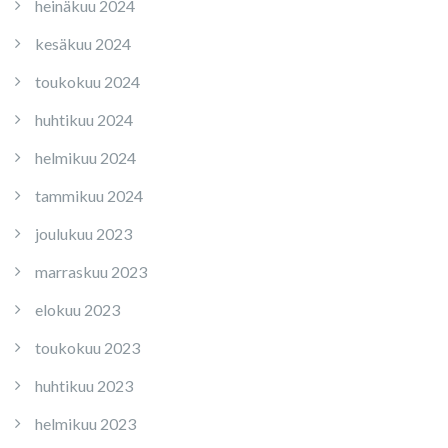
heinäkuu 2024
kesäkuu 2024
toukokuu 2024
huhtikuu 2024
helmikuu 2024
tammikuu 2024
joulukuu 2023
marraskuu 2023
elokuu 2023
toukokuu 2023
huhtikuu 2023
helmikuu 2023