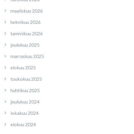
maaliskuu 2026
helmikuu 2026
tammikuu 2026
joulukuu 2025
marraskuu 2025
elokuu 2025
toukokuu 2025
huhtikuu 2025
joulukuu 2024
lokakuu 2024
elokuu 2024