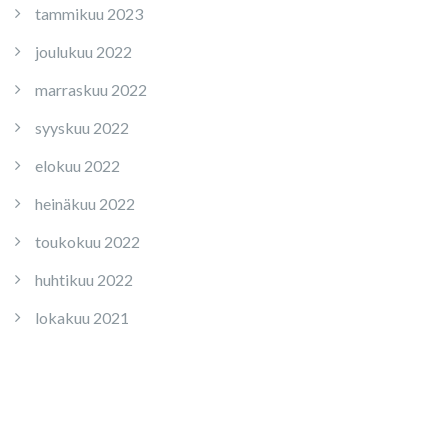
tammikuu 2023
joulukuu 2022
marraskuu 2022
syyskuu 2022
elokuu 2022
heinäkuu 2022
toukokuu 2022
huhtikuu 2022
lokakuu 2021