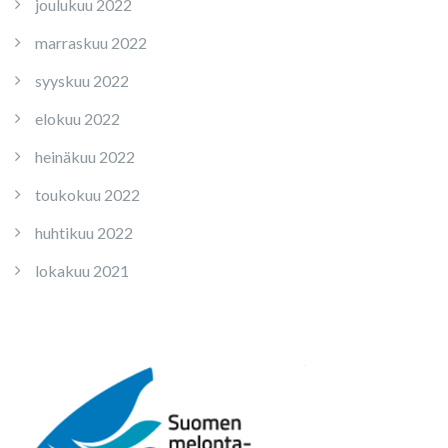
joulukuu 2022
marraskuu 2022
syyskuu 2022
elokuu 2022
heinäkuu 2022
toukokuu 2022
huhtikuu 2022
lokakuu 2021