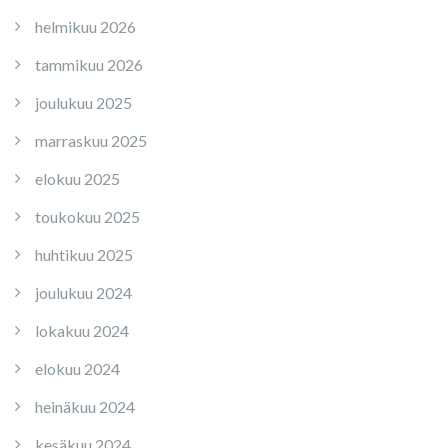
helmikuu 2026
tammikuu 2026
joulukuu 2025
marraskuu 2025
elokuu 2025
toukokuu 2025
huhtikuu 2025
joulukuu 2024
lokakuu 2024
elokuu 2024
heinäkuu 2024
kesäkuu 2024