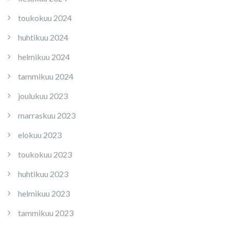
toukokuu 2024
huhtikuu 2024
helmikuu 2024
tammikuu 2024
joulukuu 2023
marraskuu 2023
elokuu 2023
toukokuu 2023
huhtikuu 2023
helmikuu 2023
tammikuu 2023